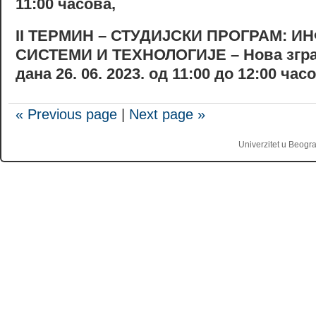
11:00 часова,
II
ТЕРМИН – СТУДИЈСКИ ПРОГРАМ: 
СИСТЕМИ И ТЕХНОЛОГИЈЕ –
Нова згр
дана 26. 06. 2023. од 11:00 до 12:00 час
« Previous page
|
Next page »
Univerzitet u Beogr