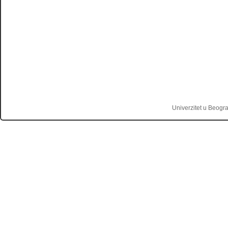
Univerzitet u Beogr